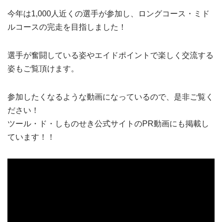
今年は1,000人近くの選手が参加し、ロングコース・ミド
ルコースの完走を目指しました！
選手が奮闘している姿やエイドポイントで楽しく交流する
姿もご覧頂けます。
参加したくなるような動画になっているので、是非ご覧く
ださい！
ツール・ド・しものせき公式サイトのPR動画にも掲載し
ています！！