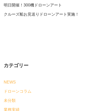
明日開催！300機ドローンアート
クルーズ船お見送りドローンアート実施！
カテゴリー
NEWS
ドローンコラム
未分類
業務実績