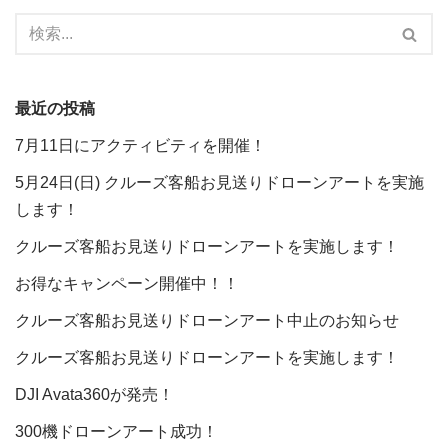
最近の投稿
7月11日にアクティビティを開催！
5月24日(日) クルーズ客船お見送りドローンアートを実施
します！
クルーズ客船お見送りドローンアートを実施します！
お得なキャンペーン開催中！！
クルーズ客船お見送りドローンアート中止のお知らせ
クルーズ客船お見送りドローンアートを実施します！
DJI Avata360が発売！
300機ドローンアート成功！