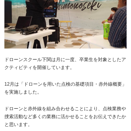
ドローンスクール下関は月に一度、卒業生を対象としたア
クティビティを開催しています。
12月は「ドローンを用いた点検の基礎項目・赤外線概要」
を実施しました。
ドローンと赤外線を組み合わせることにより、点検業務や
捜索活動など多くの業務に活かせることをお伝えできたか
と思います。