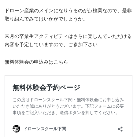
ドローン産業のメインになりうるのが点検業なので、是非
取り組んでみてはいかがでしょうか。
来月の卒業生アクティビティはさらに楽しんでいただける
内容を予定していますので、ご参加下さい！
無料体験会の申込みはこちら