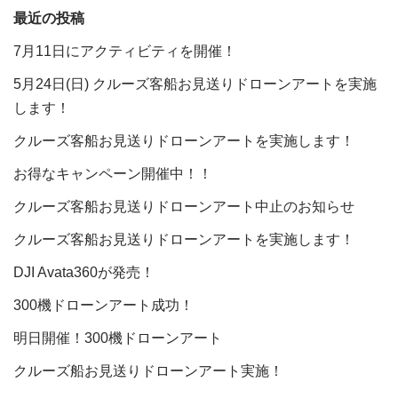
最近の投稿
7月11日にアクティビティを開催！
5月24日(日) クルーズ客船お見送りドローンアートを実施
します！
クルーズ客船お見送りドローンアートを実施します！
お得なキャンペーン開催中！！
クルーズ客船お見送りドローンアート中止のお知らせ
クルーズ客船お見送りドローンアートを実施します！
DJI Avata360が発売！
300機ドローンアート成功！
明日開催！300機ドローンアート
クルーズ船お見送りドローンアート実施！