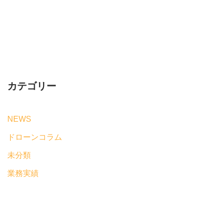
カテゴリー
NEWS
ドローンコラム
未分類
業務実績