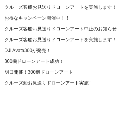
クルーズ客船お見送りドローンアートを実施します！
お得なキャンペーン開催中！！
クルーズ客船お見送りドローンアート中止のお知らせ
クルーズ客船お見送りドローンアートを実施します！
DJI Avata360が発売！
300機ドローンアート成功！
明日開催！300機ドローンアート
クルーズ船お見送りドローンアート実施！