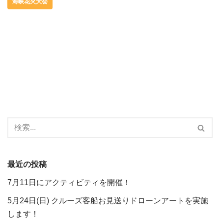
海峡花火大会
最近の投稿
7月11日にアクティビティを開催！
5月24日(日) クルーズ客船お見送りドローンアートを実施
します！