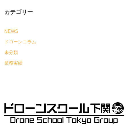
カテゴリー
NEWS
ドローンコラム
未分類
業務実績