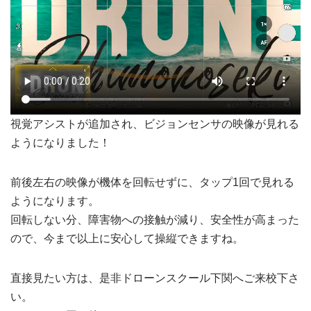
視覚アシストが追加され、ビジョンセンサの映像が見れる
ようになりました！
前後左右の映像が機体を回転せずに、タップ1回で見れる
ようになります。
回転しない分、障害物への接触が減り、安全性が高まった
ので、今まで以上に安心して操縦できますね。
直接見たい方は、是非ドローンスクール下関へご来校下さ
い。