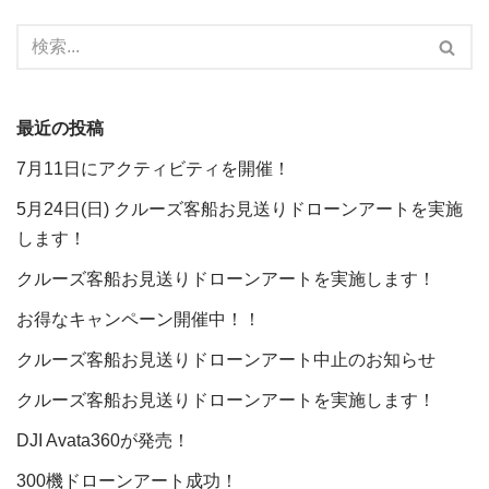
最近の投稿
7月11日にアクティビティを開催！
5月24日(日) クルーズ客船お見送りドローンアートを実施
します！
クルーズ客船お見送りドローンアートを実施します！
お得なキャンペーン開催中！！
クルーズ客船お見送りドローンアート中止のお知らせ
クルーズ客船お見送りドローンアートを実施します！
DJI Avata360が発売！
300機ドローンアート成功！