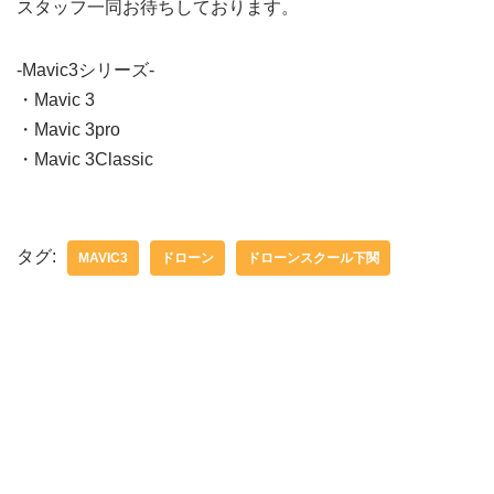
スタッフ一同お待ちしております。
-Mavic3シリーズ-
・Mavic 3
・Mavic 3pro
・Mavic 3Classic
タグ:
MAVIC3
ドローン
ドローンスクール下関