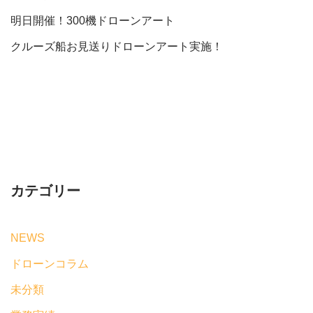
明日開催！300機ドローンアート
クルーズ船お見送りドローンアート実施！
カテゴリー
NEWS
ドローンコラム
未分類