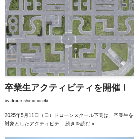
卒業生アクティビティを開催！
by
drone-shimonoseki
2025年5月11日（日）ドローンスクール下関は、卒業生を
対象としたアクティビテ…
続きを読む »