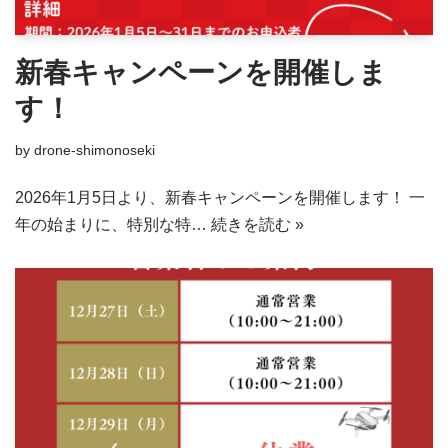
新春キャンペーンを開催しま
す！
by
drone-shimonoseki
2026年1月5日より、新春キャンペーンを開催します！ 一
年の始まりに、特別な特…
続きを読む »