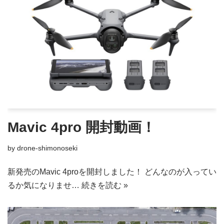
Mavic 4pro 開封動画！
by
drone-shimonoseki
新発売のMavic 4proを開封しました！ どんなのが入ってい
るか気になりませ…
続きを読む »