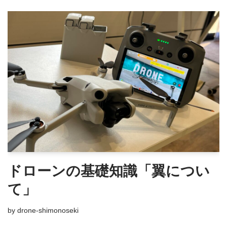
ドローンの基礎知識「翼につい
て」
by
drone-shimonoseki