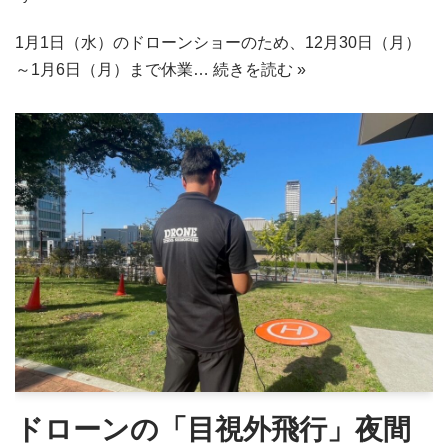
1月1日（水）のドローンショーのため、12月30日（月）
～1月6日（月）まで休業…
続きを読む »
ドローンの「目視外飛行」夜間