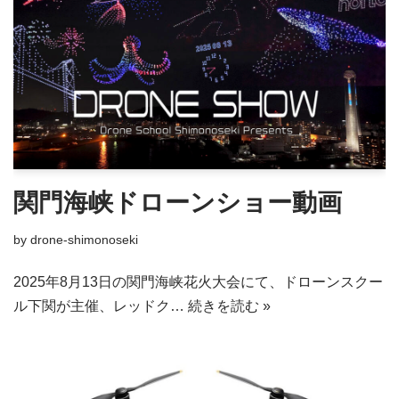
関門海峡ドローンショー動画
by
drone-shimonoseki
2025年8月13日の関門海峡花火大会にて、ドローンスクー
ル下関が主催、レッドク…
続きを読む »