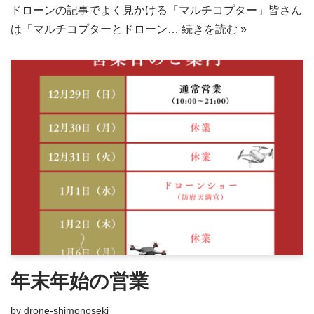
ドローンの記事でよく見かける「マルチコプター」皆さん
は「マルチコプターとドローン…
続きを読む »
年末年始の営業
by
drone-shimonoseki