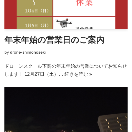
年末年始の営業日のご案内
by
drone-shimonoseki
ドローンスクール下関の年末年始の営業についてお知らせ
します！ 12月27日（土）…
続きを読む »