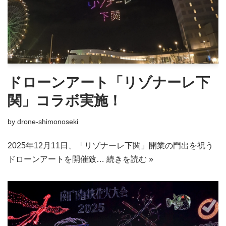
ドローンアート「リゾナーレ下
関」コラボ実施！
by
drone-shimonoseki
2025年12月11日、「リゾナーレ下関」開業の門出を祝う
ドローンアートを開催致…
続きを読む »