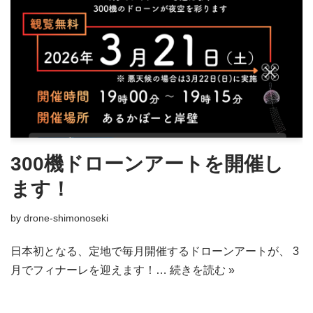
300機ドローンアートを開催し
ます！
by
drone-shimonoseki
日本初となる、定地で毎月開催するドローンアートが、 3
月でフィナーレを迎えます！…
続きを読む »