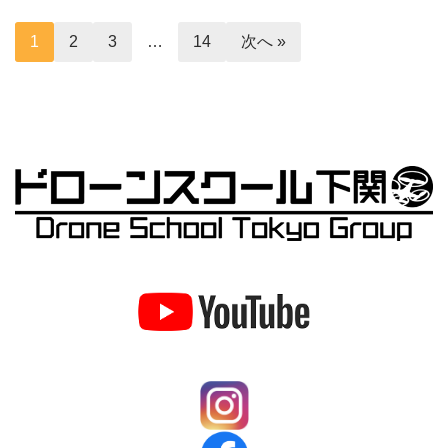
1
2
3
…
14
次へ »