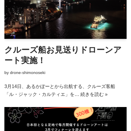
クルーズ船お見送りドローンア
ート実施！
by
drone-shimonoseki
3月14日、あるかぽーとから出航する、クルーズ客船
「ル・ジャック・カルティエ」を…
続きを読む »