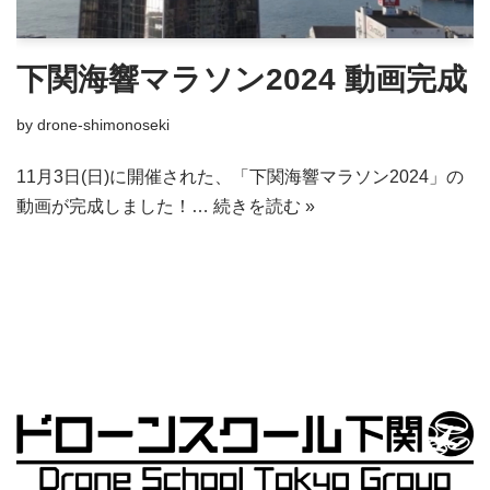
下関海響マラソン2024 動画完成
by
drone-shimonoseki
11月3日(日)に開催された、「下関海響マラソン2024」の
動画が完成しました！…
続きを読む »