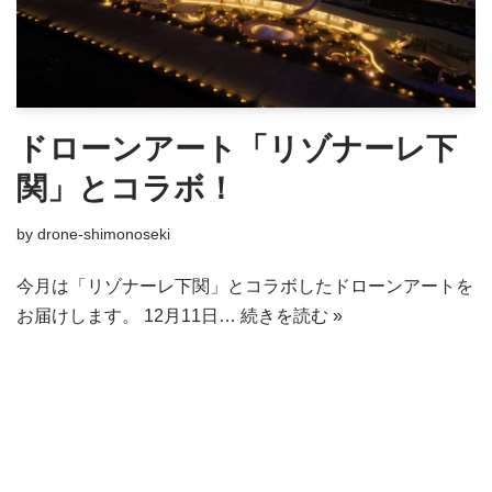
ドローンアート「リゾナーレ下
関」とコラボ！
by
drone-shimonoseki
今月は「リゾナーレ下関」とコラボしたドローンアートを
お届けします。 12月11日…
続きを読む »