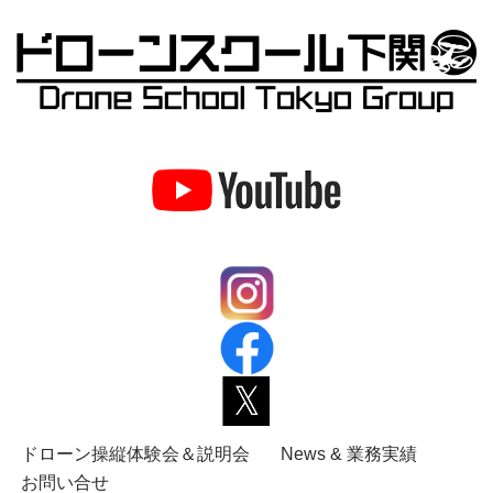
ドローン操縦体験会＆説明会
News & 業務実績
お問い合せ