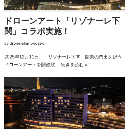
ドローンアート「リゾナーレ下
関」コラボ実施！
by
drone-shimonoseki
2025年12月11日、「リゾナーレ下関」開業の門出を祝う
ドローンアートを開催致…
続きを読む »