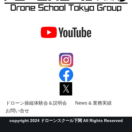
ドローン操縦体験会＆説明会
News & 業務実績
お問い合せ
copyright 2024 ドローンスクール下関 All Rights Reserved