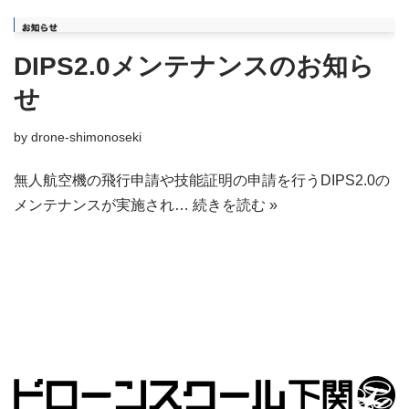
DIPS2.0メンテナンスのお知ら
せ
by
drone-shimonoseki
無人航空機の飛行申請や技能証明の申請を行うDIPS2.0の
メンテナンスが実施され…
続きを読む »