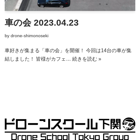
車の会 2023.04.23
by
drone-shimonoseki
車好きが集まる「車の会」を開催！ 今回は14台の車が集
結しました！ 皆様がカフェ…
続きを読む »