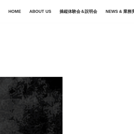
HOME
ABOUT US
操縦体験会＆説明会
NEWS & 業務