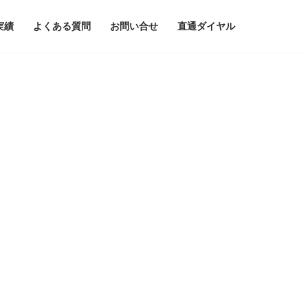
実績
よくある質問
お問い合せ
直通ダイヤル