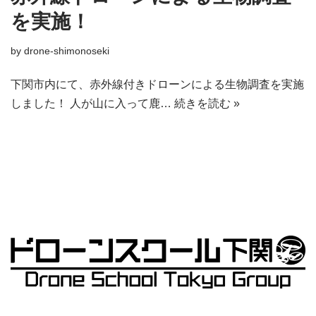
を実施！
by
drone-shimonoseki
下関市内にて、赤外線付きドローンによる生物調査を実施
しました！ 人が山に入って鹿…
続きを読む »