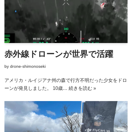
赤外線ドローンが世界で活躍
by
drone-shimonoseki
アメリカ・ルイジアナ州の森で行方不明だった少女をドロ
ーンが発見しました。 10歳…
続きを読む »