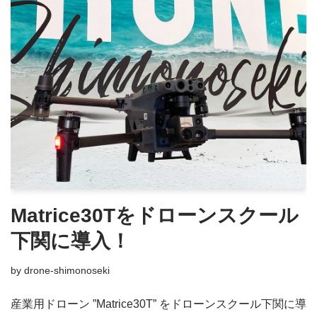
Matrice30Tをドローンスクール
下関に導入！
by
drone-shimonoseki
産業用ドローン ”Matrice30T” をドローンスクール下関に導