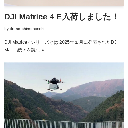
DJI Matrice 4 E入荷しました！
by
drone-shimonoseki
DJI Matrice 4シリーズとは 2025年１月に発表されたDJI
Mat…
続きを読む »