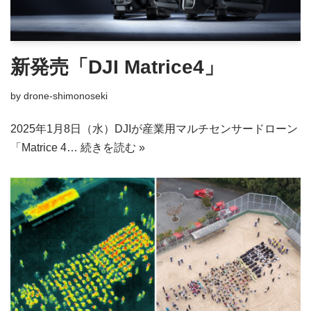
新発売「DJI Matrice4」
by
drone-shimonoseki
2025年1月8日（水）DJIが産業用マルチセンサードローン
「Matrice 4…
続きを読む »