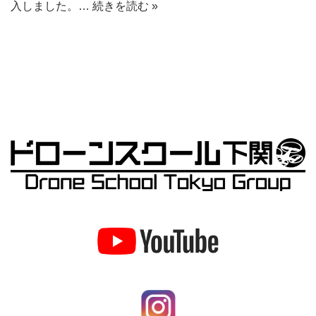
入しました。…
続きを読む »