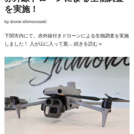
を実施！
by
drone-shimonoseki
下関市内にて、赤外線付きドローンによる生物調査を実施
しました！ 人が山に入って鹿…
続きを読む »