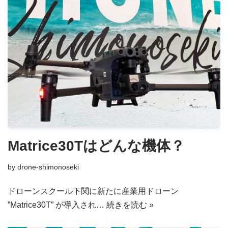
Matrice30Tはどんな機体？
by
drone-shimonoseki
ドローンスクール下関に新たに産業用ドローン
”Matrice30T” が導入され…
続きを読む »