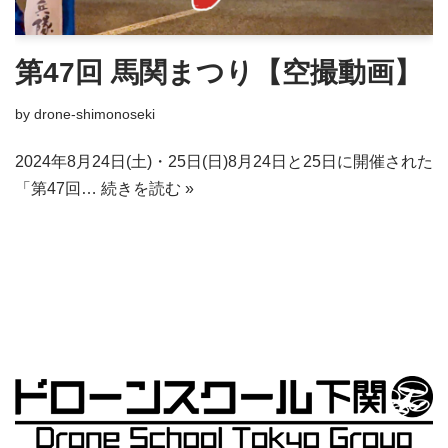
第47回 馬関まつり【空撮動画】
by
drone-shimonoseki
2024年8月24日(土)・25日(日)8月24日と25日に開催された
「第47回…
続きを読む »