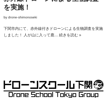
を実施！
by
drone-shimonoseki
下関市内にて、赤外線付きドローンによる生物調査を実施
しました！ 人が山に入って鹿…
続きを読む »